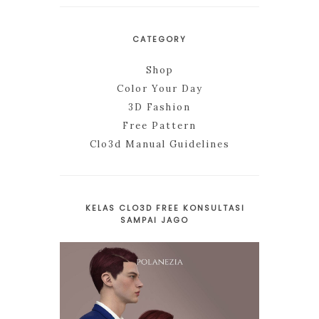
CATEGORY
Shop
Color Your Day
3D Fashion
Free Pattern
Clo3d Manual Guidelines
KELAS CLO3D FREE KONSULTASI
SAMPAI JAGO