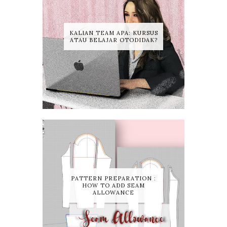
KALIAN TEAM APA: KURSUS
ATAU BELAJAR OTODIDAK?
PATTERN PREPARATION :
HOW TO ADD SEAM
ALLOWANCE