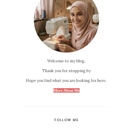
Welcome to my blog..
Thank you for stopping by
Hope you find what you are looking for here..
More About Me
FOLLOW ME