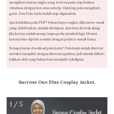
mengikuti urutan angka yang tertera pada tiap lembar.
rekatkan dengan lem atau selotip. Gunting pola mengikuti
garis. Dan Pola Anda sudah siap digunakan.
Apa kelebihan pola PDF? bebas biaya ongkir, dikirim ke email
yang didaftarkan, mudah disimpan, dan bisa dicetak ulang
jika kertas sudah usang tanpa perlu membeli lagi. Hemat
karena bisa diprint sendiri dengan printer rumah biasa.
Kenapa harus download pola kami? Pola kami sudah disertai
intruksi menjahit dengan ilustrasi gambar, jadi mudah diikuti
bahkan oleh yang belum bisa menjahit sekalipun.
Sucrose One Plus Cosplay Jacket.
1 / 5