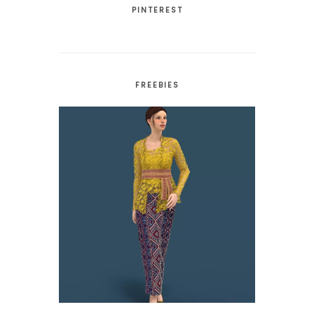
PINTEREST
FREEBIES