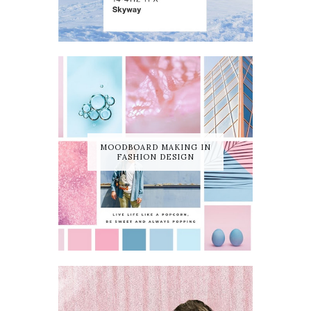
MOODBOARD MAKING IN
FASHION DESIGN