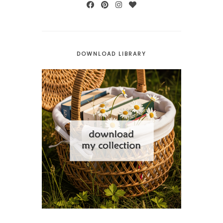
DOWNLOAD LIBRARY