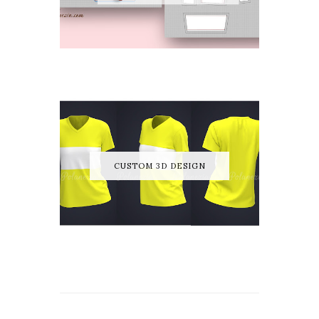
CUSTOM 3D DESIGN