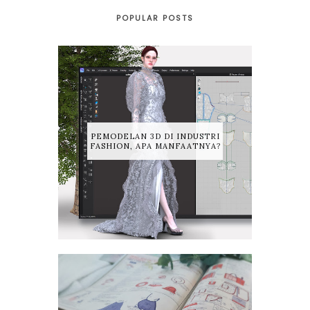
POPULAR POSTS
PEMODELAN 3D DI INDUSTRI
FASHION, APA MANFAATNYA?