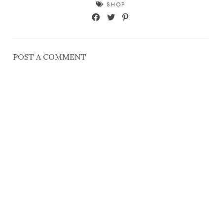
SHOP
POST A COMMENT