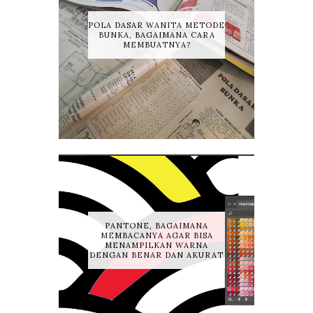
POLA DASAR WANITA METODE
BUNKA, BAGAIMANA CARA
MEMBUATNYA?
PANTONE, BAGAIMANA
MEMBACANYA AGAR BISA
MENAMPILKAN WARNA
DENGAN BENAR DAN AKURAT