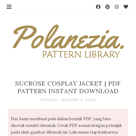
SUCROSE COSPLAY JACKET | PDF
PATTERN INSTANT DOWNLOAD
TUESDAY, JANUARY 3, 2023
Hai, kami membuat pola dalam bentuk PDF, yang bisa
dicetak sendiri dirumah. Cetak PDF sesuai dengan petunjuk
pada slide gambar dibawah ini. Lalu susun tiap lembarnya