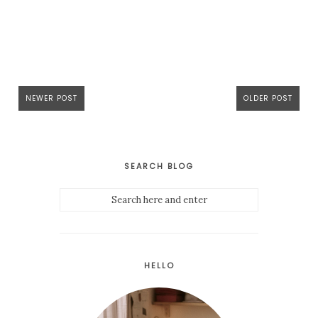
NEWER POST
OLDER POST
SEARCH BLOG
HELLO