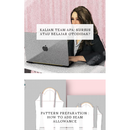
KALIAN TEAM APA: KURSUS
ATAU BELAJAR OTODIDAK?
PATTERN PREPARATION :
HOW TO ADD SEAM
ALLOWANCE