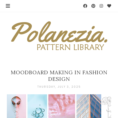
MOODBOARD MAKING IN FASHION
DESIGN
THURSDAY, JULY 3, 2025