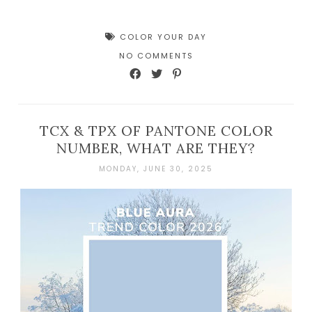
COLOR YOUR DAY
NO COMMENTS
TCX & TPX OF PANTONE COLOR
NUMBER, WHAT ARE THEY?
MONDAY, JUNE 30, 2025