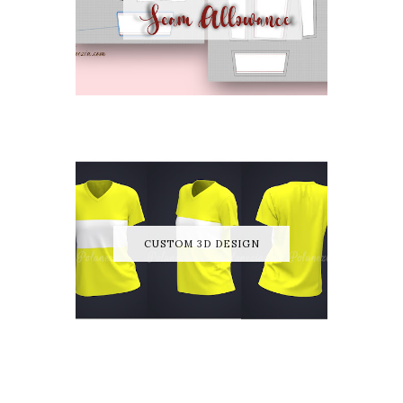
CUSTOM 3D DESIGN