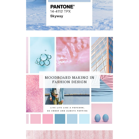
MOODBOARD MAKING IN
FASHION DESIGN