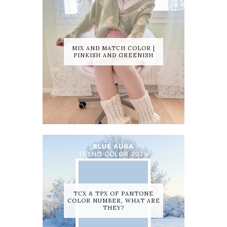
MIX AND MATCH COLOR |
PINKISH AND GREENISH
TCX & TPX OF PANTONE
COLOR NUMBER, WHAT ARE
THEY?