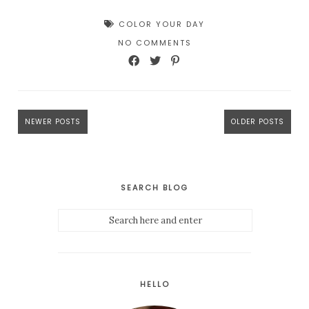
COLOR YOUR DAY
NO COMMENTS
NEWER POSTS
OLDER POSTS
SEARCH BLOG
HELLO