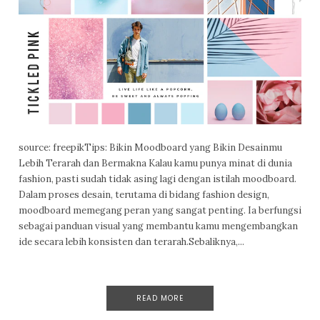
source: freepikTips: Bikin Moodboard yang Bikin Desainmu
Lebih Terarah dan Bermakna Kalau kamu punya minat di dunia
fashion, pasti sudah tidak asing lagi dengan istilah moodboard.
Dalam proses desain, terutama di bidang fashion design,
moodboard memegang peran yang sangat penting. Ia berfungsi
sebagai panduan visual yang membantu kamu mengembangkan
ide secara lebih konsisten dan terarah.Sebaliknya,...
READ MORE