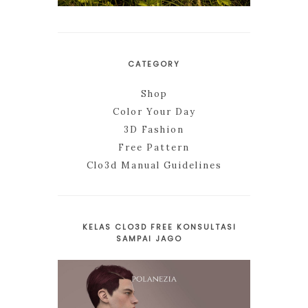
CATEGORY
Shop
Color Your Day
3D Fashion
Free Pattern
Clo3d Manual Guidelines
KELAS CLO3D FREE KONSULTASI
SAMPAI JAGO