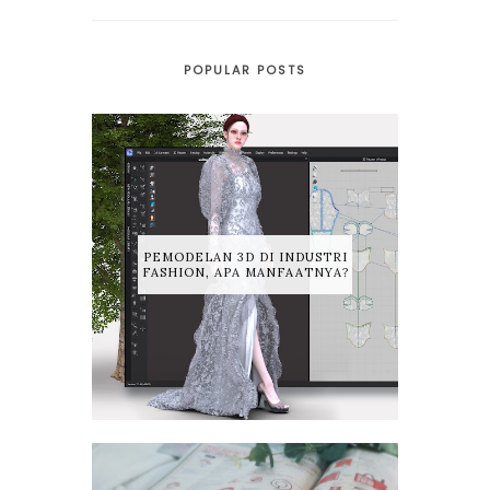
POPULAR POSTS
PEMODELAN 3D DI INDUSTRI
FASHION, APA MANFAATNYA?