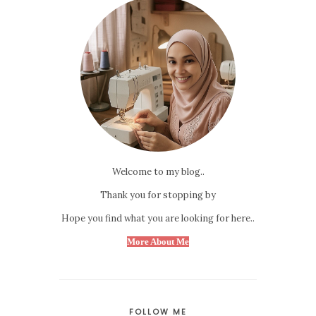
Welcome to my blog..
Thank you for stopping by
Hope you find what you are looking for here..
More About Me
FOLLOW ME