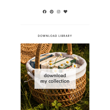
DOWNLOAD LIBRARY