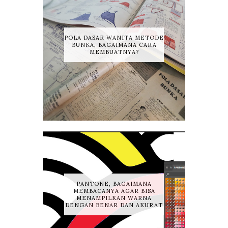
POLA DASAR WANITA METODE
BUNKA, BAGAIMANA CARA
MEMBUATNYA?
PANTONE, BAGAIMANA
MEMBACANYA AGAR BISA
MENAMPILKAN WARNA
DENGAN BENAR DAN AKURAT