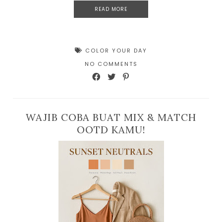
READ MORE
COLOR YOUR DAY
NO COMMENTS
WAJIB COBA BUAT MIX & MATCH
OOTD KAMU!