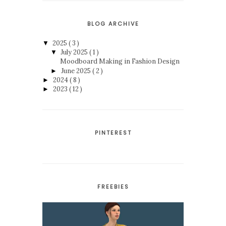
BLOG ARCHIVE
2025
( 3 )
▼
July 2025
( 1 )
▼
Moodboard Making in Fashion Design
June 2025
( 2 )
►
2024
( 8 )
►
2023
( 12 )
►
PINTEREST
FREEBIES