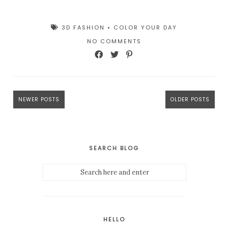
3D FASHION
•
COLOR YOUR DAY
NO COMMENTS
NEWER POSTS
OLDER POSTS
SEARCH BLOG
HELLO