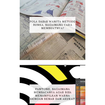
POLA DASAR WANITA METODE
BUNKA, BAGAIMANA CARA
MEMBUATNYA?
PANTONE, BAGAIMANA
MEMBACANYA AGAR BISA
MENAMPILKAN WARNA
DENGAN BENAR DAN AKURAT