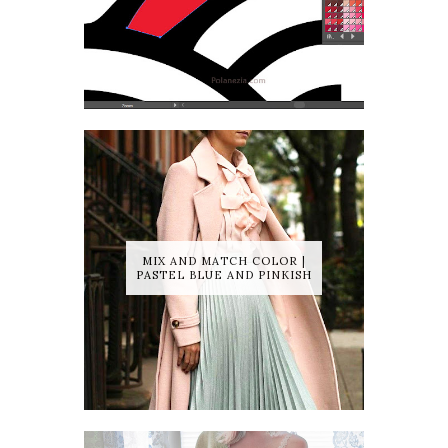
MIX AND MATCH COLOR |
PASTEL BLUE AND PINKISH