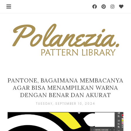
PANTONE, BAGAIMANA MEMBACANYA
AGAR BISA MENAMPILKAN WARNA
DENGAN BENAR DAN AKURAT
TUESDAY, SEPTEMBER 10, 2024