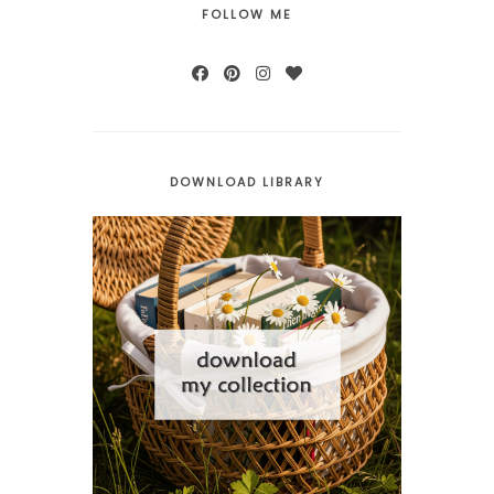
FOLLOW ME
DOWNLOAD LIBRARY