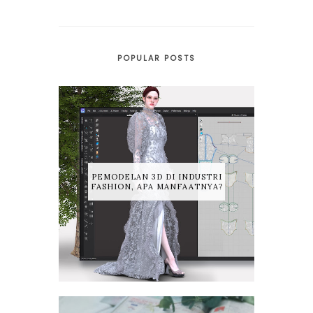
POPULAR POSTS
PEMODELAN 3D DI INDUSTRI
FASHION, APA MANFAATNYA?