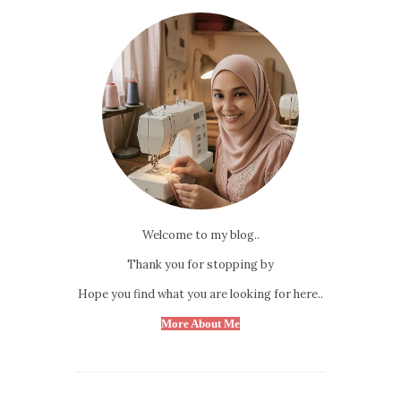
Welcome to my blog..
Thank you for stopping by
Hope you find what you are looking for here..
More About Me