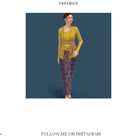
FREEBIES
FOLLOW ME ON INSTAGRAM