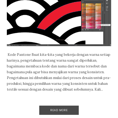
Kode Pantone Buat kita-kita yang bekerja dengan warna setiap
harinya, pengetahuan tentang warna sangat diperlukan,
bagaimana membaca kode dan nama dari warna tersebut dan
bagaimana pula agar bisa menyajikan warna yang konsisten.
Pengetahuan ini dibutuhkan mulai dari proses desain untuk pra-
produksi, hingga pemilihan warna yang konsisten untuk bahan
textile sesuai dengan desain yang dibuat sebelumnya. Kali...
READ MORE