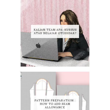
KALIAN TEAM APA: KURSUS
ATAU BELAJAR OTODIDAK?
PATTERN PREPARATION :
HOW TO ADD SEAM
ALLOWANCE