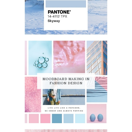
MOODBOARD MAKING IN
FASHION DESIGN