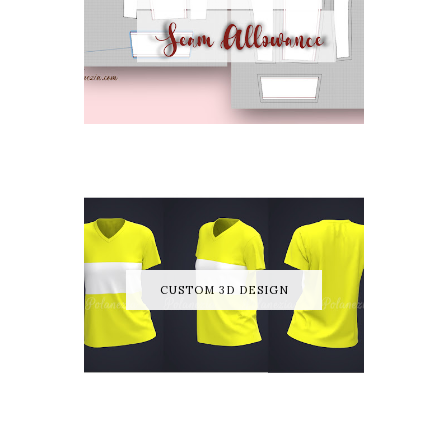
CUSTOM 3D DESIGN