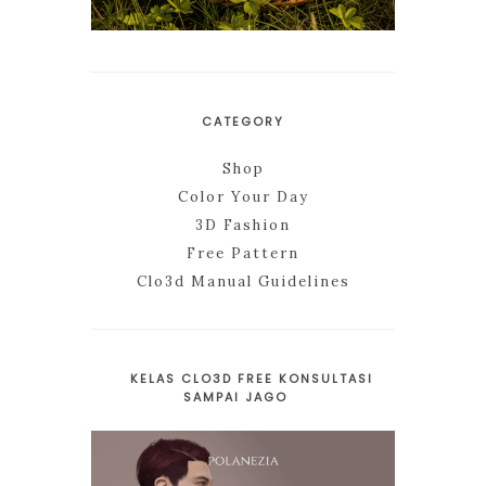
CATEGORY
Shop
Color Your Day
3D Fashion
Free Pattern
Clo3d Manual Guidelines
KELAS CLO3D FREE KONSULTASI
SAMPAI JAGO