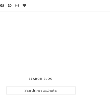
SEARCH BLOG