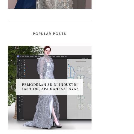
POPULAR POSTS
PEMODELAN 3D DI INDUSTRI
FASHION, APA MANFAATNYA?