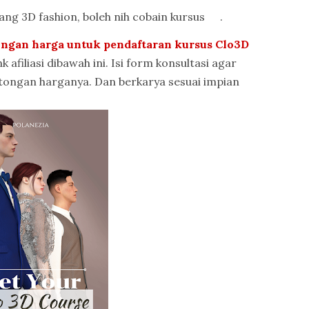
dang 3D fashion, boleh nih cobain kursus
ini
.
ongan harga untuk pendaftaran kursus Clo3D
afiliasi dibawah ini. Isi form konsultasi agar
ngan harganya. Dan berkarya sesuai impian