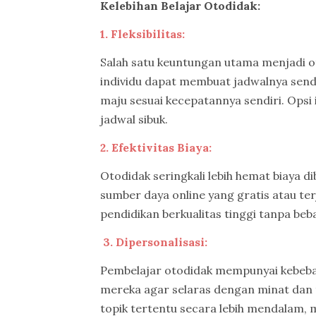
Kelebihan Belajar Otodidak:
1. Fleksibilitas:
Salah satu keuntungan utama menjadi oto
individu dapat membuat jadwalnya sendi
maju sesuai kecepatannya sendiri. Opsi
jadwal sibuk.
2. Efektivitas Biaya:
Otodidak seringkali lebih hemat biaya 
sumber daya online yang gratis atau te
pendidikan berkualitas tinggi tanpa beb
3. Dipersonalisasi:
Pembelajar otodidak mempunyai kebeba
mereka agar selaras dengan minat dan 
topik tertentu secara lebih mendalam, 