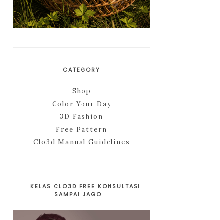
CATEGORY
Shop
Color Your Day
3D Fashion
Free Pattern
Clo3d Manual Guidelines
KELAS CLO3D FREE KONSULTASI
SAMPAI JAGO