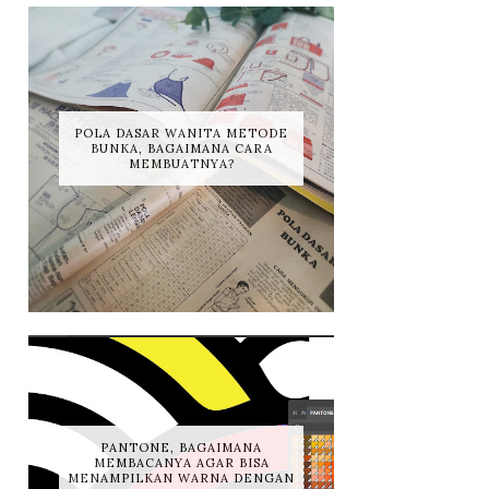
POLA DASAR WANITA METODE
BUNKA, BAGAIMANA CARA
MEMBUATNYA?
PANTONE, BAGAIMANA
MEMBACANYA AGAR BISA
MENAMPILKAN WARNA DENGAN