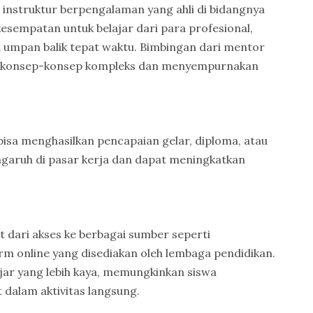
 instruktur berpengalaman yang ahli di bidangnya
esempatan untuk belajar dari para profesional,
umpan balik tepat waktu. Bimbingan dari mentor
i konsep-konsep kompleks dan menyempurnakan
isa menghasilkan pencapaian gelar, diploma, atau
engaruh di pasar kerja dan dapat meningkatkan
 dari akses ke berbagai sumber seperti
rm online yang disediakan oleh lembaga pendidikan.
ajar yang lebih kaya, memungkinkan siswa
t dalam aktivitas langsung.