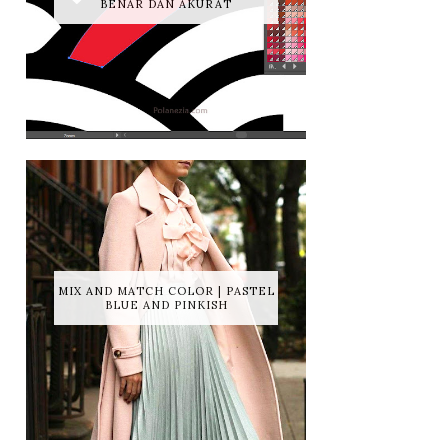
BENAR DAN AKURAT
MIX AND MATCH COLOR | PASTEL
BLUE AND PINKISH