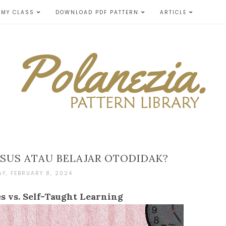
MY CLASS
DOWNLOAD PDF PATTERN
ARTICLE
RSUS ATAU BELAJAR OTODIDAK?
Y, FEBRUARY 8, 2024
s vs. Self-Taught Learning